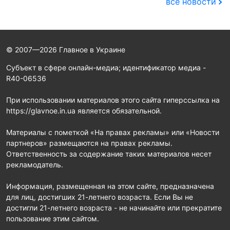
все новости
© 2007—2026 Главное в Украине
Субъект в сфере онлайн-медиа; идентификатор медиа -
R40-06536
При использовании материалов этого сайта гиперссылка на
https://glavnoe.in.ua является обязательной.
Материалы с пометкой «На правах рекламы» или «Новости
партнеров» размещаются на правах рекламы.
Ответственность за содержание таких материалов несет
рекламодатель.
Информация, размещенная на этом сайте, предназначена
для лиц, достигших 21-летнего возраста. Если Вы не
достигли 21-летнего возраста - не начинайте или прекратите
пользование этим сайтом.