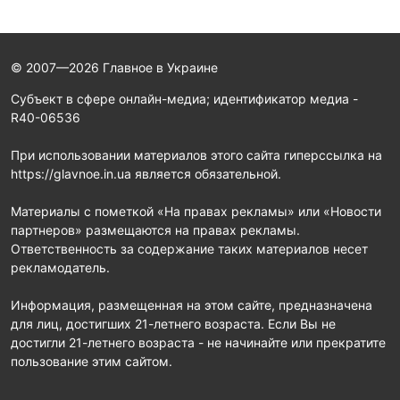
© 2007—2026 Главное в Украине
Субъект в сфере онлайн-медиа; идентификатор медиа -
R40-06536
При использовании материалов этого сайта гиперссылка на
https://glavnoe.in.ua является обязательной.
Материалы с пометкой «На правах рекламы» или «Новости
партнеров» размещаются на правах рекламы.
Ответственность за содержание таких материалов несет
рекламодатель.
Информация, размещенная на этом сайте, предназначена
для лиц, достигших 21-летнего возраста. Если Вы не
достигли 21-летнего возраста - не начинайте или прекратите
пользование этим сайтом.