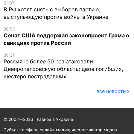
21:07
В РФ хотят снять с выборов партию,
выступающую против войны в Украине
20:50
Сенат США поддержал законопроект Грэма о
санкциях против России
20:21
Россияне более 50 раз атаковали
Днепропетровскую область: двое погибших,
шестеро пострадавших
все новости
© 2007—2026 Главное в Украине
Субъект в сфере онлайн-медиа; идентификатор медиа -