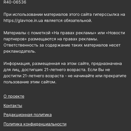
R40-06536
При использовании материалов этого сайта гиперссылка на
https://glavnoe.in.ua является обязательной.
Материалы с пометкой «На правах рекламы» или «Новости
партнеров» размещаются на правах рекламы.
Ответственность за содержание таких материалов несет
рекламодатель.
Информация, размещенная на этом сайте, предназначена
для лиц, достигших 21-летнего возраста. Если Вы не
достигли 21-летнего возраста - не начинайте или прекратите
пользование этим сайтом.
О проекте
Контакты
Редакционная политика
Политика конфиденциальности