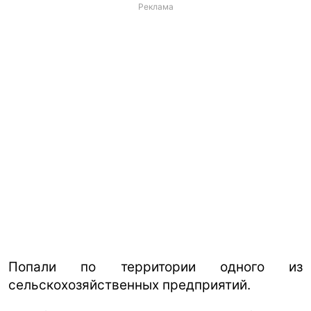
Реклама
Попали по территории одного из
сельскохозяйственных предприятий.