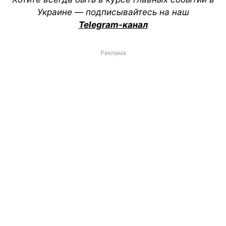
Украине — подписывайтесь на наш
Telegram-канал
Реклама