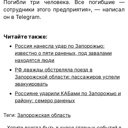
Погибли три человека. Все погибшие —
сотрудники этого предприятия», — написал
он в Telegram.
Читайте также:
Россия нанесла удар по Запорожью:
известно о пяти раненых, под завалами
находятся люди
РФ дважды обстреляла поезд в
Запорожской области: пассажиров успели
эвакуировать
Россияне ударили КАБами по Запорожью и
району: семеро раненых
Теги:
Запорожская область
Хотите всегда быть в курсе главных событий в