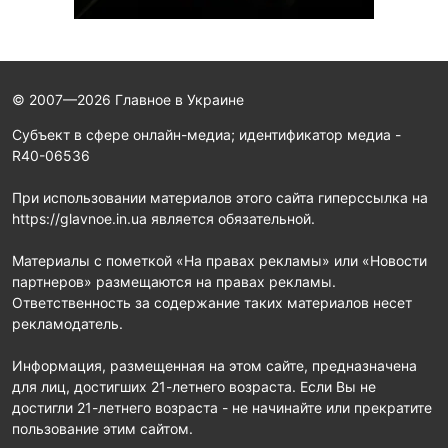
© 2007—2026 Главное в Украине
Субъект в сфере онлайн-медиа; идентификатор медиа -
R40-06536
При использовании материалов этого сайта гиперссылка на
https://glavnoe.in.ua является обязательной.
Материалы с пометкой «На правах рекламы» или «Новости
партнеров» размещаются на правах рекламы.
Ответственность за содержание таких материалов несет
рекламодатель.
Информация, размещенная на этом сайте, предназначена
для лиц, достигших 21-летнего возраста. Если Вы не
достигли 21-летнего возраста - не начинайте или прекратите
пользование этим сайтом.