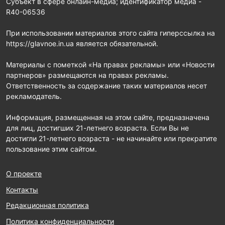
Субъект в сфере онлайн-медиа; идентификатор медиа -
R40-06536
При использовании материалов этого сайта гиперссылка на
https://glavnoe.in.ua является обязательной.
Материалы с пометкой «На правах рекламы» или «Новости
партнеров» размещаются на правах рекламы.
Ответственность за содержание таких материалов несет
рекламодатель.
Информация, размещенная на этом сайте, предназначена
для лиц, достигших 21-летнего возраста. Если Вы не
достигли 21-летнего возраста - не начинайте или прекратите
пользование этим сайтом.
О проекте
Контакты
Редакционная политика
Политика конфиденциальности