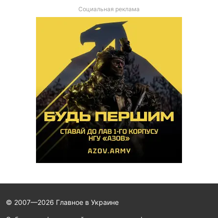
Социальная реклама
© 2007—2026 Главное в Украине