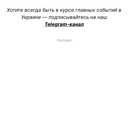
Хотите всегда быть в курсе главных событий в
Украине — подписывайтесь на наш
Telegram-канал
Реклама