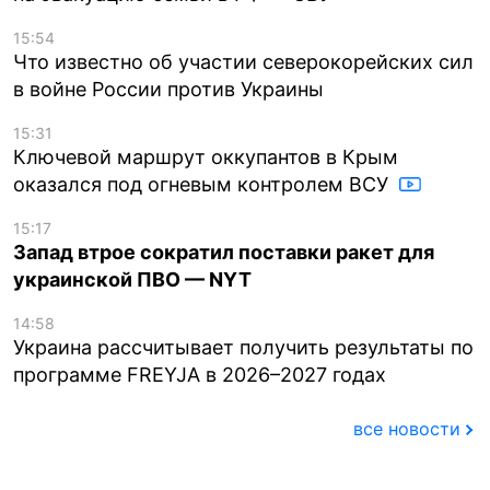
15:54
Что известно об участии северокорейских сил
в войне России против Украины
15:31
Ключевой маршрут оккупантов в Крым
оказался под огневым контролем ВСУ
15:17
Запад втрое сократил поставки ракет для
украинской ПВО — NYT
14:58
Украина рассчитывает получить результаты по
программе FREYJA в 2026–2027 годах
все новости