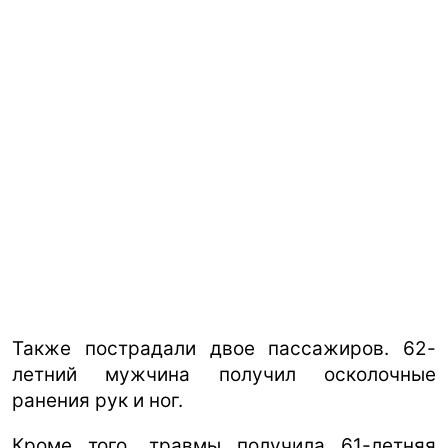
Также пострадали двое пассажиров. 62-
летний мужчина получил осколочные
ранения рук и ног.
Кроме того, травмы получила 61-летняя