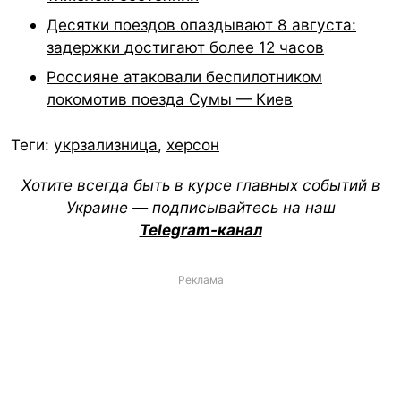
Десятки поездов опаздывают 8 августа:
задержки достигают более 12 часов
Россияне атаковали беспилотником
локомотив поезда Сумы — Киев
Теги:
укрзализница
,
херсон
Хотите всегда быть в курсе главных событий в
Украине — подписывайтесь на наш
Telegram-канал
Реклама