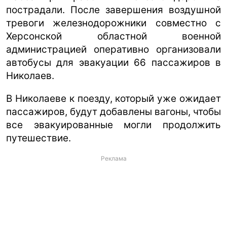
пострадали. После завершения воздушной
тревоги железнодорожники совместно с
Херсонской областной военной
администрацией оперативно организовали
автобусы для эвакуации 66 пассажиров в
Николаев.
В Николаеве к поезду, который уже ожидает
пассажиров, будут добавлены вагоны, чтобы
все эвакуированные могли продолжить
путешествие.
Реклама