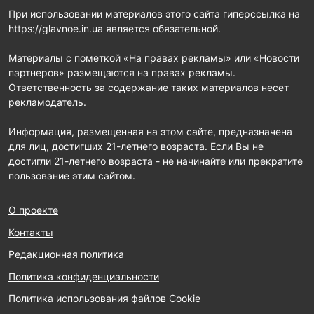
При использовании материалов этого сайта гиперссылка на
https://glavnoe.in.ua является обязательной.
Материалы с пометкой «На правах рекламы» или «Новости
партнеров» размещаются на правах рекламы.
Ответственность за содержание таких материалов несет
рекламодатель.
Информация, размещенная на этом сайте, предназначена
для лиц, достигших 21-летнего возраста. Если Вы не
достигли 21-летнего возраста - не начинайте или прекратите
пользование этим сайтом.
О проекте
Контакты
Редакционная политика
Политика конфиденциальности
Политика использования файлов Cookie