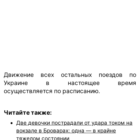
Движение всех остальных поездов по
Украине в настоящее время
осуществляется по расписанию.
Читайте также:
Две девочки пострадали от удара током на
вокзале в Броварах: одна — в крайне
тяжелом состоянии