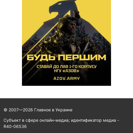
© 2007—2026 Главное в Украине
Субъект в сфере онлайн-медиа; идентификатор медиа -
R40-06536