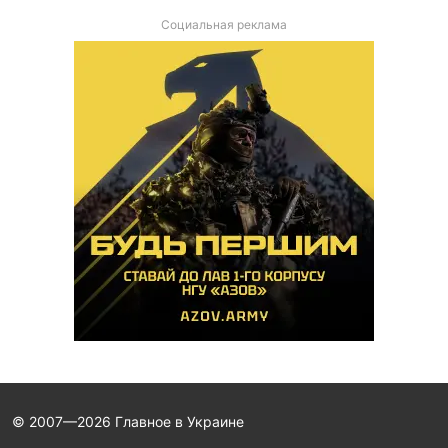
Социальная реклама
© 2007—2026 Главное в Украине