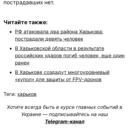
пострадавших нет.
Читайте также:
РФ атаковала два района Харькова:
пострадали девять человек
В Харьковской области в результате
российских ударов погиб человек, еще один
ранен
В Харькове создадут многоуровневый
«купол» для защиты от FPV-дронов
Теги:
харьков
Хотите всегда быть в курсе главных событий в
Украине — подписывайтесь на наш
Telegram-канал