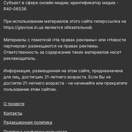
Субъект в сфере онлайн-медиа; идентификатор медиа -
R40-06536
При использовании материалов этого сайта гиперссылка на
https://glavnoe.in.ua является обязательной.
Материалы с пометкой «На правах рекламы» или «Новости
партнеров» размещаются на правах рекламы.
Ответственность за содержание таких материалов несет
рекламодатель.
Информация, размещенная на этом сайте, предназначена
для лиц, достигших 21-летнего возраста. Если Вы не
достигли 21-летнего возраста - не начинайте или прекратите
пользование этим сайтом.
О проекте
Контакты
Редакционная политика
Политика конфиденциальности