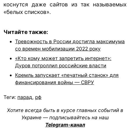
коснутся даже сайтов из так называемых
«белых списков».
Читайте также:
Тревожность в России достигла максимума
со времен мобилизации 2022 року
«Кто кому может запретить интернет»:
Дуров потроллил российские власти
Кремль запускает «печатный станок» для
финансирования войны — СВРУ
Теги:
парад
,
рф
Хотите всегда быть в курсе главных событий в
Украине — подписывайтесь на наш
Telegram-канал