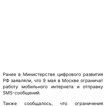
Ранее в Министерстве цифрового развития
РФ заявляли, что 9 мая в Москве ограничат
работу мобильного интернета и отправку
SMS-сообщений.
Также сообщалось, что ограничения