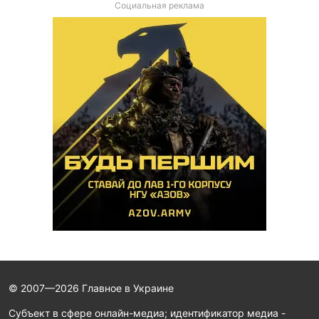
Социальная реклама
© 2007—2026 Главное в Украине
Субъект в сфере онлайн-медиа; идентификатор медиа -