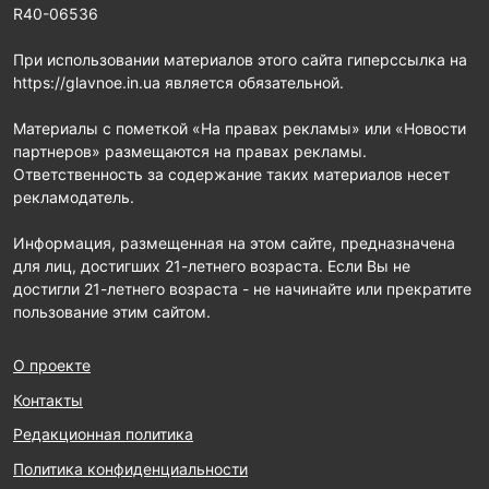
R40-06536
При использовании материалов этого сайта гиперссылка на
https://glavnoe.in.ua является обязательной.
Материалы с пометкой «На правах рекламы» или «Новости
партнеров» размещаются на правах рекламы.
Ответственность за содержание таких материалов несет
рекламодатель.
Информация, размещенная на этом сайте, предназначена
для лиц, достигших 21-летнего возраста. Если Вы не
достигли 21-летнего возраста - не начинайте или прекратите
пользование этим сайтом.
О проекте
Контакты
Редакционная политика
Политика конфиденциальности