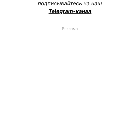
подписывайтесь на наш
Telegram-канал
Реклама