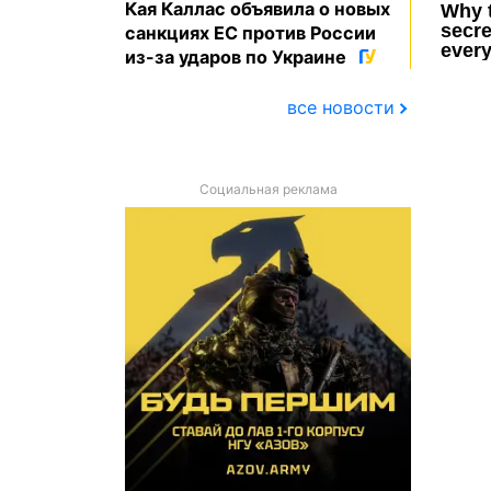
Кая Каллас объявила о новых
санкциях ЕС против России
из-за ударов по Украине
все новости
Социальная реклама