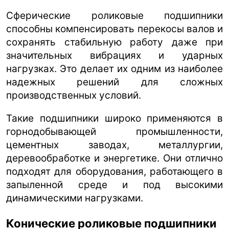
Сферические роликовые подшипники
способны компенсировать перекосы валов и
сохранять стабильную работу даже при
значительных вибрациях и ударных
нагрузках. Это делает их одним из наиболее
надежных решений для сложных
производственных условий.
Такие подшипники широко применяются в
горнодобывающей промышленности,
цементных заводах, металлургии,
деревообработке и энергетике. Они отлично
подходят для оборудования, работающего в
запыленной среде и под высокими
динамическими нагрузками.
Конические роликовые подшипники