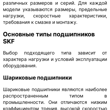
различных размеров и серий. Для каждой
модели указываются размеры, предельные
нагрузки, скоростные характеристики,
требования к смазке и монтажу.
Основные типы подшипников
SKF
Выбор подходящего типа зависит от
характера нагрузки и условий эксплуатации
оборудования.
Шариковые подшипники
Шариковые подшипники являются наиболее
распространенным типом в
промышленности. Они отличаются низким
коэффициентом трения, высокой скоростью