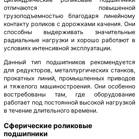
отличаются повышенной
грузоподъемностью благодаря линейному
контакту роликов с дорожками качения. Они
способны выдерживать значительные
радиальные нагрузки и хорошо работают в
условиях интенсивной эксплуатации.
Данный тип подшипников рекомендуется
для редукторов, металлургических станков,
прокатных линий, промышленных приводов
и тяжелого машиностроения. Они особенно
востребованы там, где оборудование
работает под постоянной высокой нагрузкой
в течение длительного времени.
Сферические роликовые
подшипники