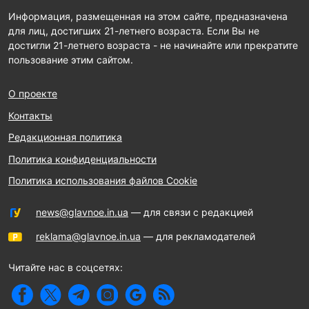
Информация, размещенная на этом сайте, предназначена
для лиц, достигших 21-летнего возраста. Если Вы не
достигли 21-летнего возраста - не начинайте или прекратите
пользование этим сайтом.
О проекте
Контакты
Редакционная политика
Политика конфиденциальности
Политика использования файлов Cookie
news@glavnoe.in.ua
— для связи с редакцией
reklama@glavnoe.in.ua
— для рекламодателей
Читайте нас в соцсетях: