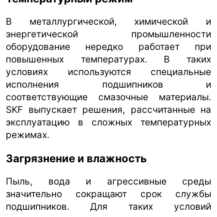
В металлургической, химической и
энергетической промышленности
оборудование нередко работает при
повышенных температурах. В таких
условиях используются специальные
исполнения подшипников и
соответствующие смазочные материалы.
SKF выпускает решения, рассчитанные на
эксплуатацию в сложных температурных
режимах.
Загрязнение и влажность
Пыль, вода и агрессивные среды
значительно сокращают срок службы
подшипников. Для таких условий