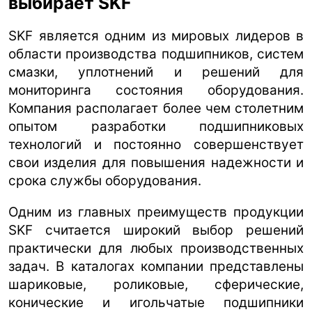
выбирает SKF
SKF является одним из мировых лидеров в
области производства подшипников, систем
смазки, уплотнений и решений для
мониторинга состояния оборудования.
Компания располагает более чем столетним
опытом разработки подшипниковых
технологий и постоянно совершенствует
свои изделия для повышения надежности и
срока службы оборудования.
Одним из главных преимуществ продукции
SKF считается широкий выбор решений
практически для любых производственных
задач. В каталогах компании представлены
шариковые, роликовые, сферические,
конические и игольчатые подшипники