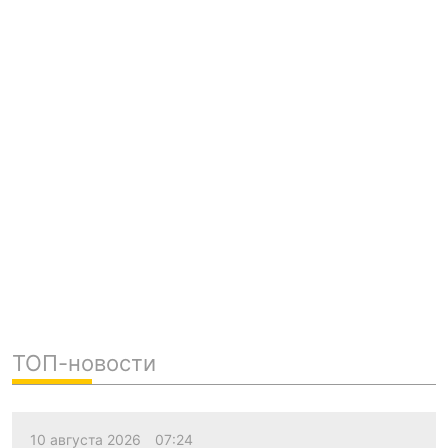
ТОП-новости
10 августа 2026
07:24