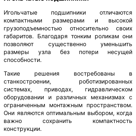
Игольчатые подшипники отличаются
компактными размерами и высокой
грузоподъемностью относительно своих
габаритов. Благодаря тонким роликам они
позволяют существенно уменьшить
размеры узла без потери несущей
способности.
Такие решения востребованы в
станкостроении, роботизированных
системах, приводах, гидравлическом
оборудовании и различных механизмах с
ограниченным монтажным пространством.
Они являются оптимальным выбором, когда
важно сохранить компактность
конструкции.