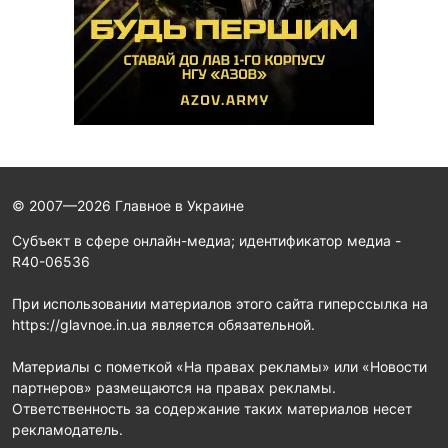
© 2007—2026 Главное в Украине
Субъект в сфере онлайн-медиа; идентификатор медиа -
R40-06536
При использовании материалов этого сайта гиперссылка на
https://glavnoe.in.ua является обязательной.
Материалы с пометкой «На правах рекламы» или «Новости
партнеров» размещаются на правах рекламы.
Ответственность за содержание таких материалов несет
рекламодатель.