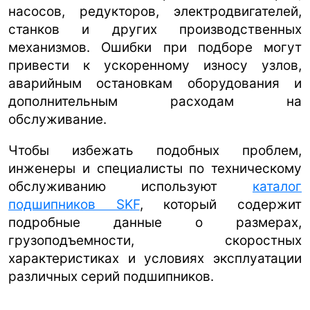
насосов, редукторов, электродвигателей,
ua
ru
en
станков и других производственных
механизмов. Ошибки при подборе могут
привести к ускоренному износу узлов,
аварийным остановкам оборудования и
дополнительным расходам на
обслуживание.
Чтобы избежать подобных проблем,
инженеры и специалисты по техническому
обслуживанию используют
каталог
подшипников SKF
, который содержит
подробные данные о размерах,
грузоподъемности, скоростных
характеристиках и условиях эксплуатации
различных серий подшипников.