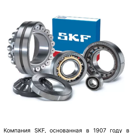
Компания SKF, основанная в 1907 году в