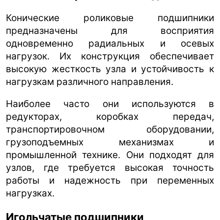
Конические роликовые подшипники
предназначены для восприятия
одновременно радиальных и осевых
нагрузок. Их конструкция обеспечивает
высокую жесткость узла и устойчивость к
нагрузкам различного направления.
Наиболее часто они используются в
редукторах, коробках передач,
транспортировочном оборудовании,
грузоподъемных механизмах и
промышленной технике. Они подходят для
узлов, где требуется высокая точность
работы и надежность при переменных
нагрузках.
Игольчатые подшипники