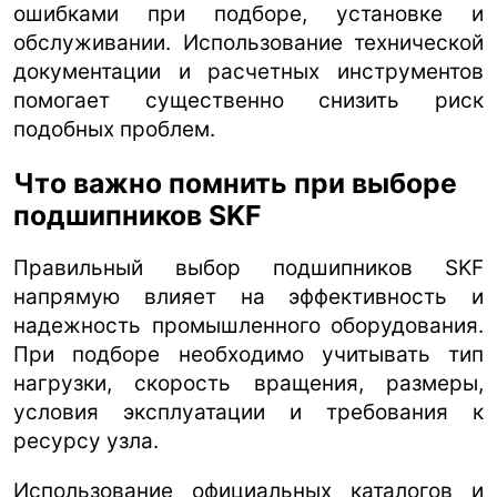
ошибками при подборе, установке и
обслуживании. Использование технической
документации и расчетных инструментов
помогает существенно снизить риск
подобных проблем.
Что важно помнить при выборе
подшипников SKF
Правильный выбор подшипников SKF
напрямую влияет на эффективность и
надежность промышленного оборудования.
При подборе необходимо учитывать тип
нагрузки, скорость вращения, размеры,
условия эксплуатации и требования к
ресурсу узла.
Использование официальных каталогов и