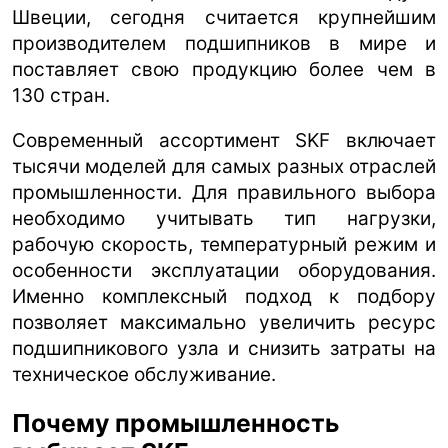
Швеции, сегодня считается крупнейшим
производителем подшипников в мире и
поставляет свою продукцию более чем в
130 стран.
Современный ассортимент SKF включает
тысячи моделей для самых разных отраслей
промышленности. Для правильного выбора
необходимо учитывать тип нагрузки,
рабочую скорость, температурный режим и
особенности эксплуатации оборудования.
Именно комплексный подход к подбору
позволяет максимально увеличить ресурс
подшипникового узла и снизить затраты на
техническое обслуживание.
Почему промышленность