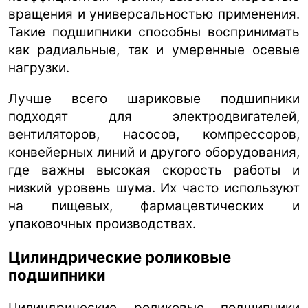
вращения и универсальностью применения.
Такие подшипники способны воспринимать
как радиальные, так и умеренные осевые
нагрузки.
Лучше всего шариковые подшипники
подходят для электродвигателей,
вентиляторов, насосов, компрессоров,
конвейерных линий и другого оборудования,
где важны высокая скорость работы и
низкий уровень шума. Их часто используют
на пищевых, фармацевтических и
упаковочных производствах.
Цилиндрические роликовые
подшипники
Цилиндрические роликовые подшипники