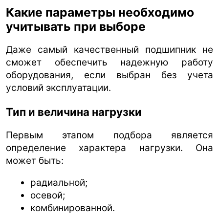
Какие параметры необходимо
учитывать при выборе
Даже самый качественный подшипник не
сможет обеспечить надежную работу
оборудования, если выбран без учета
условий эксплуатации.
Тип и величина нагрузки
Первым этапом подбора является
определение характера нагрузки. Она
может быть:
радиальной;
осевой;
комбинированной.