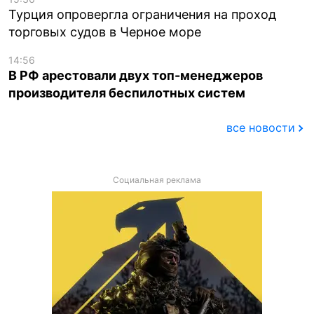
Турция опровергла ограничения на проход
торговых судов в Черное море
14:56
В РФ арестовали двух топ-менеджеров
производителя беспилотных систем
все новости
Социальная реклама