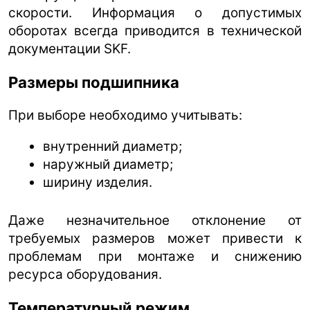
скорости. Информация о допустимых
оборотах всегда приводится в технической
документации SKF.
Размеры подшипника
При выборе необходимо учитывать:
внутренний диаметр;
наружный диаметр;
ширину изделия.
Даже незначительное отклонение от
требуемых размеров может привести к
проблемам при монтаже и снижению
ресурса оборудования.
Температурный режим