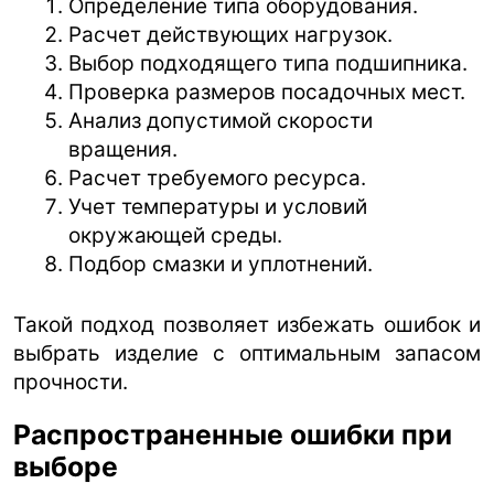
Определение типа оборудования.
Расчет действующих нагрузок.
Выбор подходящего типа подшипника.
Проверка размеров посадочных мест.
Анализ допустимой скорости
вращения.
Расчет требуемого ресурса.
Учет температуры и условий
окружающей среды.
Подбор смазки и уплотнений.
Такой подход позволяет избежать ошибок и
выбрать изделие с оптимальным запасом
прочности.
Распространенные ошибки при
выборе