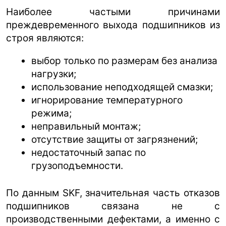
Наиболее частыми причинами
преждевременного выхода подшипников из
строя являются:
выбор только по размерам без анализа
нагрузки;
использование неподходящей смазки;
игнорирование температурного
режима;
неправильный монтаж;
отсутствие защиты от загрязнений;
недостаточный запас по
грузоподъемности.
По данным SKF, значительная часть отказов
подшипников связана не с
производственными дефектами, а именно с