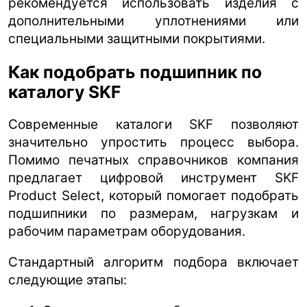
рекомендуется использовать изделия с
дополнительными уплотнениями или
специальными защитными покрытиями.
Как подобрать подшипник по
каталогу SKF
Современные каталоги SKF позволяют
значительно упростить процесс выбора.
Помимо печатных справочников компания
предлагает цифровой инструмент SKF
Product Select, который помогает подобрать
подшипники по размерам, нагрузкам и
рабочим параметрам оборудования.
Стандартный алгоритм подбора включает
следующие этапы: