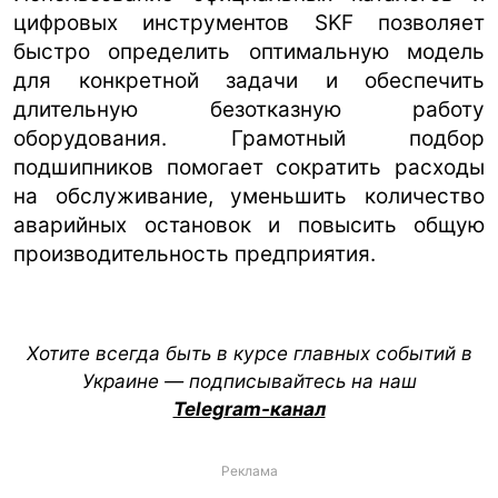
цифровых инструментов SKF позволяет
быстро определить оптимальную модель
для конкретной задачи и обеспечить
длительную безотказную работу
оборудования. Грамотный подбор
подшипников помогает сократить расходы
на обслуживание, уменьшить количество
аварийных остановок и повысить общую
производительность предприятия.
Хотите всегда быть в курсе главных событий в
Украине — подписывайтесь на наш
Telegram-канал
Реклама