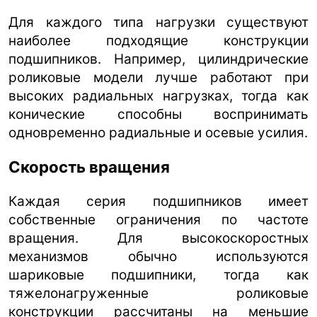
Для каждого типа нагрузки существуют
наиболее подходящие конструкции
подшипников. Например, цилиндрические
роликовые модели лучше работают при
высоких радиальных нагрузках, тогда как
конические способны воспринимать
одновременно радиальные и осевые усилия.
Скорость вращения
Каждая серия подшипников имеет
собственные ограничения по частоте
вращения. Для высокоскоростных
механизмов обычно используются
шариковые подшипники, тогда как
тяжелонагруженные роликовые
конструкции рассчитаны на меньшие