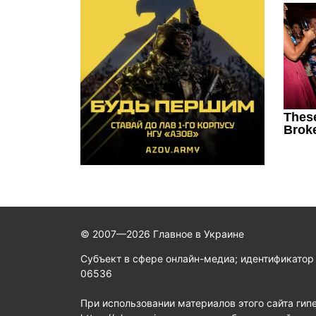
© 2007—2026 Главное в Украине
Субъект в сфере онлайн-медиа; идентификатор
06536
При использовании материалов этого сайта гип