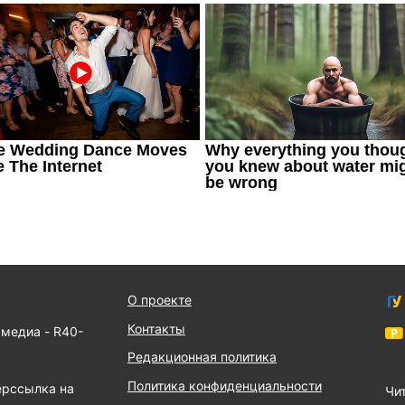
О проекте
Контакты
 медиа - R40-
Редакционная политика
Политика конфиденциальности
ерссылка на
Чит