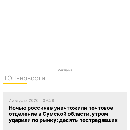
Реклама
ТОП-новости
7 августа 2026
09:59
Ночью россияне уничтожили почтовое
отделение в Сумской области, утром
ударили по рынку: десять пострадавших