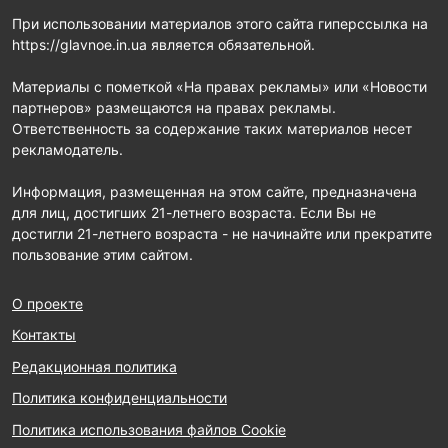
При использовании материалов этого сайта гиперссылка на
https://glavnoe.in.ua является обязательной.
Материалы с пометкой «На правах рекламы» или «Новости
партнеров» размещаются на правах рекламы.
Ответственность за содержание таких материалов несет
рекламодатель.
Информация, размещенная на этом сайте, предназначена
для лиц, достигших 21-летнего возраста. Если Вы не
достигли 21-летнего возраста - не начинайте или прекратите
пользование этим сайтом.
О проекте
Контакты
Редакционная политика
Политика конфиденциальности
Политика использования файлов Cookie